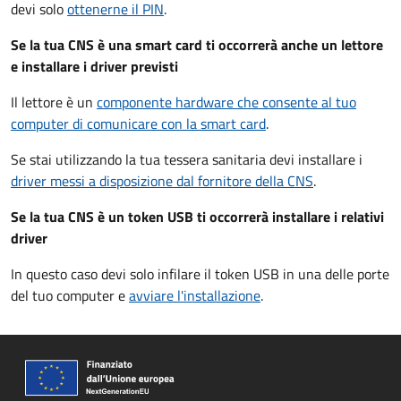
devi solo
ottenerne il PIN
.
Se la tua CNS è una smart card ti occorrerà anche un lettore
e installare i driver previsti
Il lettore è un
componente hardware che consente al tuo
computer di comunicare con la smart card
.
Se stai utilizzando la tua tessera sanitaria devi installare i
driver
messi a disposizione dal fornitore della CNS
.
Se la tua CNS è un token USB ti occorrerà installare i relativi
driver
In questo caso devi solo infilare il token USB in una delle porte
del tuo computer e
avviare l'installazione
.