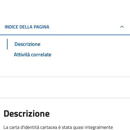
INDICE DELLA PAGINA
Descrizione
Attività correlate
Descrizione
La carta d'identità cartacea è stata quasi integralmente