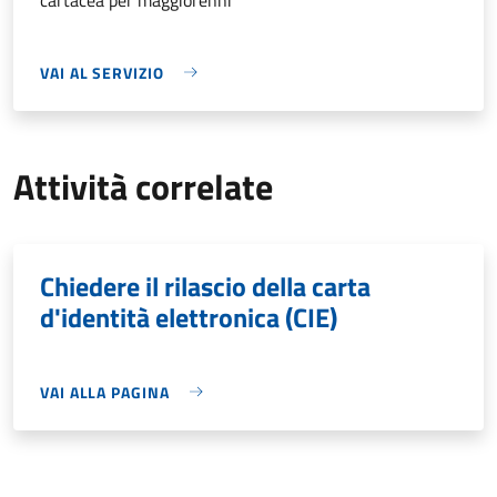
VAI AL SERVIZIO
Attività correlate
Chiedere il rilascio della carta
d'identità elettronica (CIE)
VAI ALLA PAGINA