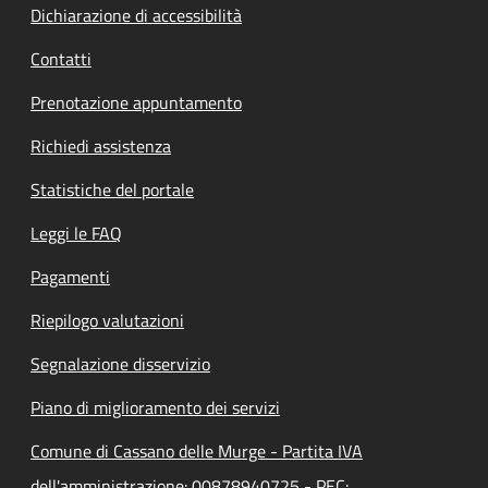
Dichiarazione di accessibilità
Contatti
Prenotazione appuntamento
Richiedi assistenza
Statistiche del portale
Leggi le FAQ
Pagamenti
Riepilogo valutazioni
Segnalazione disservizio
Piano di miglioramento dei servizi
Comune di Cassano delle Murge - Partita IVA
dell'amministrazione: 00878940725 - PEC: