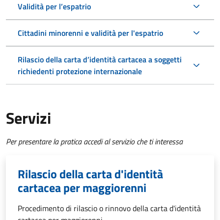
Validità per l’espatrio
Cittadini minorenni e validità per l'espatrio
Rilascio della carta d’identità cartacea a soggetti
richiedenti protezione internazionale
Servizi
Per presentare la pratica accedi al servizio che ti interessa
Rilascio della carta d'identità
cartacea per maggiorenni
Procedimento di rilascio o rinnovo della carta d'identità
cartacea per maggiorenni