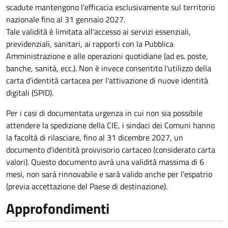
scadute mantengono l'efficacia esclusivamente sul territorio
nazionale fino al
31 gennaio 2027
.
Tale validità è limitata all'accesso ai servizi essenziali,
previdenziali, sanitari, ai rapporti con la Pubblica
Amministrazione e alle operazioni quotidiane (ad es. poste,
banche, sanità, ecc.). Non è invece consentito l'utilizzo della
carta d’identità cartacea per l'attivazione di nuove identità
digitali (SPID).
Per i casi di documentata urgenza in cui non sia possibile
attendere la spedizione della CIE, i sindaci dei Comuni hanno
la facoltà di rilasciare, fino al 31 dicembre 2027, un
documento d'identità provvisorio cartaceo (considerato carta
valori). Questo documento avrà una validità massima di 6
mesi, non sarà rinnovabile e sarà valido anche per l'espatrio
(previa accettazione del Paese di destinazione).
Approfondimenti