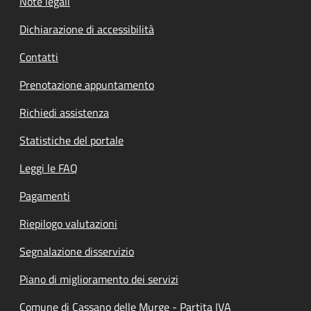
Note legali
Dichiarazione di accessibilità
Contatti
Prenotazione appuntamento
Richiedi assistenza
Statistiche del portale
Leggi le FAQ
Pagamenti
Riepilogo valutazioni
Segnalazione disservizio
Piano di miglioramento dei servizi
Comune di Cassano delle Murge - Partita IVA