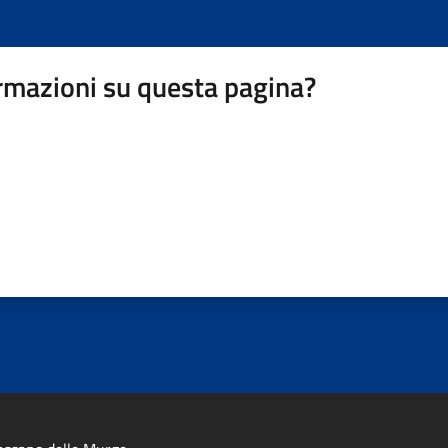
rmazioni su questa pagina?