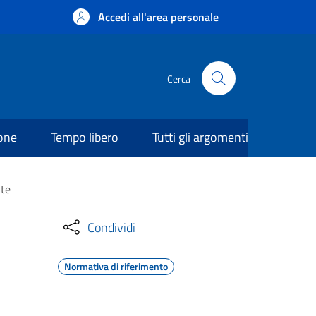
Accedi all'area personale
Cerca
ione
Tempo libero
Tutti gli argomenti
nte
Condividi
Normativa di riferimento