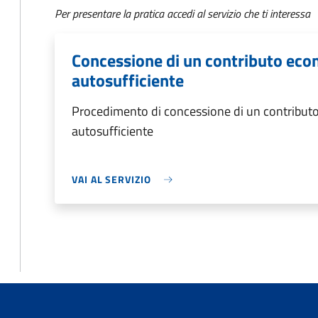
Per presentare la pratica accedi al servizio che ti interessa
Concessione di un contributo eco
autosufficiente
Procedimento di concessione di un contribut
autosufficiente
VAI AL SERVIZIO