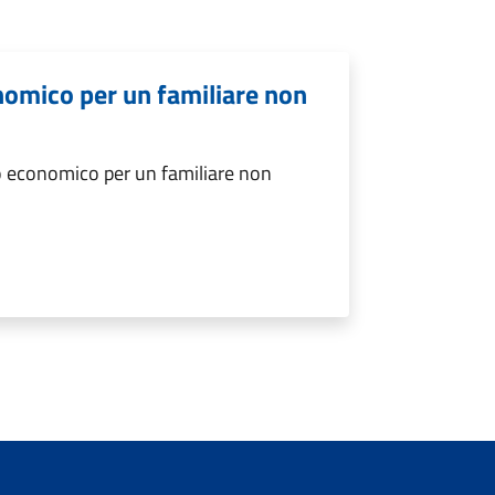
nomico per un familiare non
o economico per un familiare non