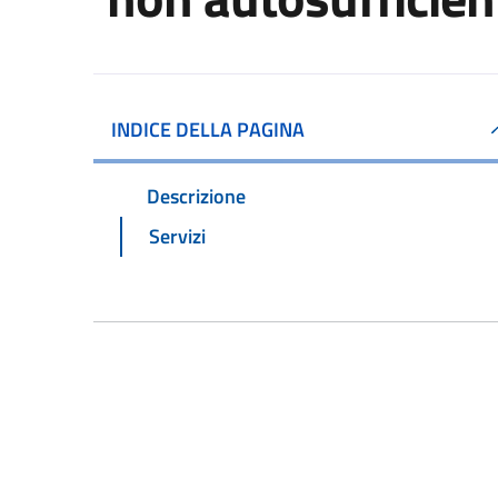
INDICE DELLA PAGINA
Descrizione
Servizi