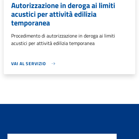
Autorizzazione in deroga ai limiti
acustici per attività edilizia
temporanea
Procedimento di autorizzazione in deroga ai limiti
acustici per attività edilizia temporanea
VAI AL SERVIZIO