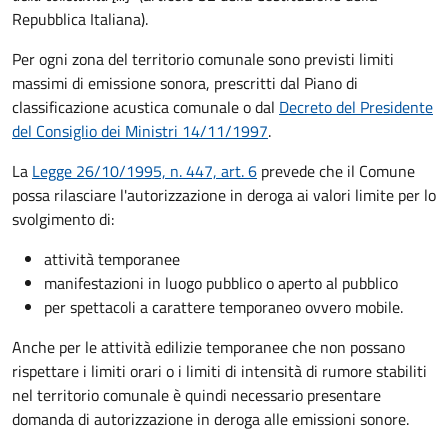
Repubblica Italiana).
Per ogni zona del territorio comunale sono previsti limiti
massimi di emissione sonora, prescritti dal Piano di
classificazione acustica comunale o dal
Decreto del Presidente
del Consiglio dei Ministri 14/11/1997
.
La
Legge 26/10/1995, n. 447, art. 6
prevede che il Comune
possa rilasciare l'autorizzazione in deroga ai valori limite per lo
svolgimento di:
attività temporanee
manifestazioni in luogo pubblico o aperto al pubblico
per spettacoli a carattere temporaneo ovvero mobile.
Anche per le attività edilizie temporanee che non possano
rispettare i limiti orari o i limiti di intensità di rumore stabiliti
nel territorio comunale è quindi necessario presentare
domanda di autorizzazione in deroga alle emissioni sonore.