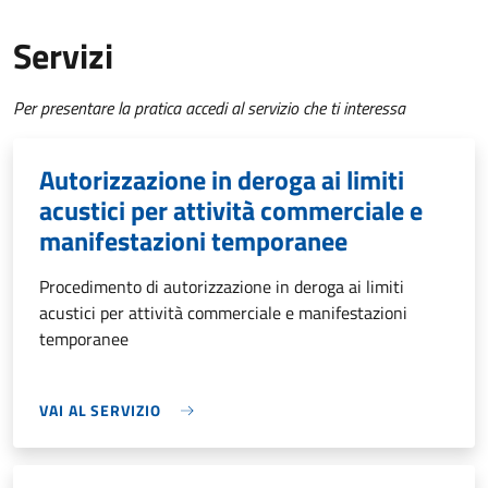
Servizi
Per presentare la pratica accedi al servizio che ti interessa
Autorizzazione in deroga ai limiti
acustici per attività commerciale e
manifestazioni temporanee
Procedimento di autorizzazione in deroga ai limiti
acustici per attività commerciale e manifestazioni
temporanee
VAI AL SERVIZIO