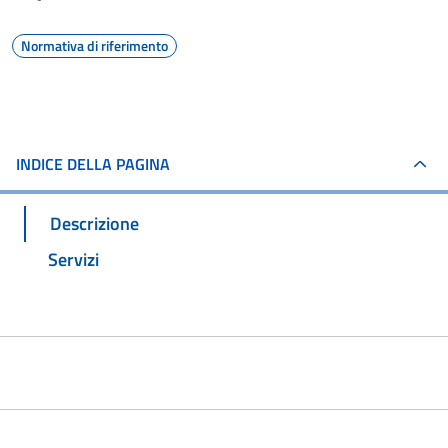
Normativa di riferimento
INDICE DELLA PAGINA
Descrizione
Servizi