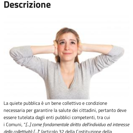
Descrizione
La quiete pubblica è un bene collettivo e condizione
necessaria per garantire la salute dei cittadini, pertanto deve
essere tutelata dagli enti pubblici competenti, tra cui
i Comuni, “
[...] come fondamentale diritto dell’individuo ed interesse
della collettività [...]
“ (articolo 32 della Costituzione della