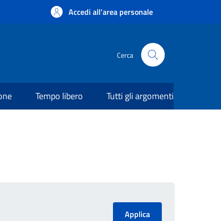
Accedi all'area personale
Cerca
ione
Tempo libero
Tutti gli argomenti