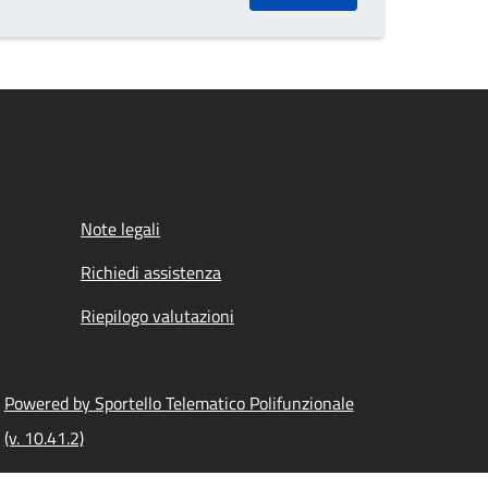
Note legali
Richiedi assistenza
Riepilogo valutazioni
Powered by Sportello Telematico Polifunzionale
(v. 10.41.2)