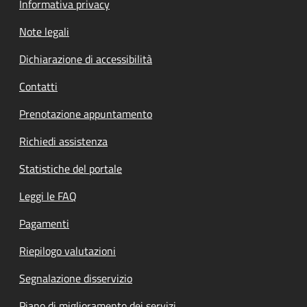
Informativa privacy
Note legali
Dichiarazione di accessibilità
Contatti
Prenotazione appuntamento
Richiedi assistenza
Statistiche del portale
Leggi le FAQ
Pagamenti
Riepilogo valutazioni
Segnalazione disservizio
Piano di miglioramento dei servizi