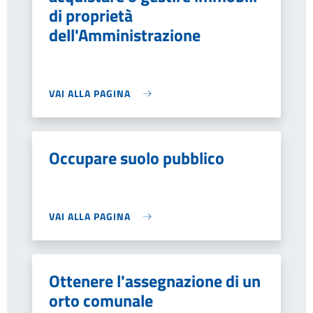
di proprietà
dell'Amministrazione
VAI ALLA PAGINA
Occupare suolo pubblico
VAI ALLA PAGINA
Ottenere l'assegnazione di un
orto comunale