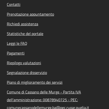
Contatti
Prenotazione appuntamento
Richiedi assistenza
Statistiche del portale
Leggi le FAQ
Pagamenti
Riepilogo valutazioni
Segnalazione disservizio
Piano di miglioramento dei servizi
Comune di Cassano delle Murge - Partita IVA
dell'amministrazione: 00878940725 - PEC:
comunecassanodellemurge.ba@pec.rupar.puglia.it