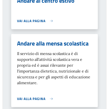
Andare al centro estivo
VAI ALLA PAGINA
Andare alla mensa scolastica
Il servizio di mensa scolastica è di
supporto all'attività scolastica vera e
propria ed è assai rilevante per
l'importanza dietetica, nutrizionale e di
sicurezza e per gli aspetti di educazione
alimentare.
VAI ALLA PAGINA