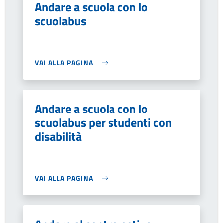
Andare a scuola con lo
scuolabus
VAI ALLA PAGINA
Andare a scuola con lo
scuolabus per studenti con
disabilità
VAI ALLA PAGINA