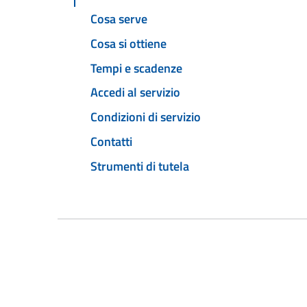
Cosa serve
Cosa si ottiene
Tempi e scadenze
Accedi al servizio
Condizioni di servizio
Contatti
Strumenti di tutela