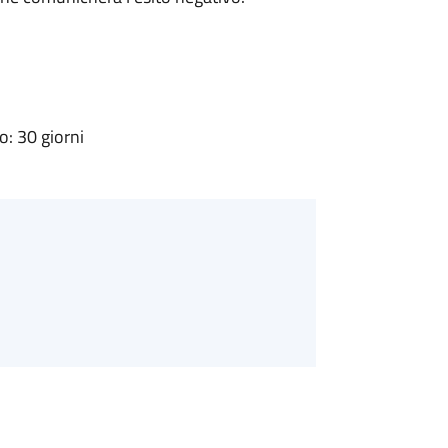
: 30 giorni