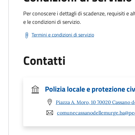
Per conoscere i dettagli di scadenze, requisiti e al
e le condizioni di servizio.
Termini e condizioni di servizio
Contatti
Polizia locale e protezione civ
Piazza A. Moro, 10 70020 Cassano d
comunecassanodellemurge.ba@pec.