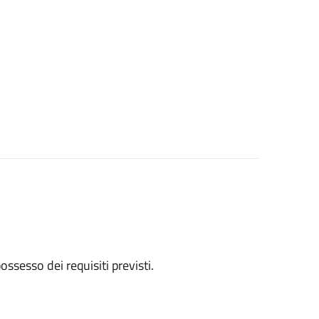
 possesso dei requisiti previsti.