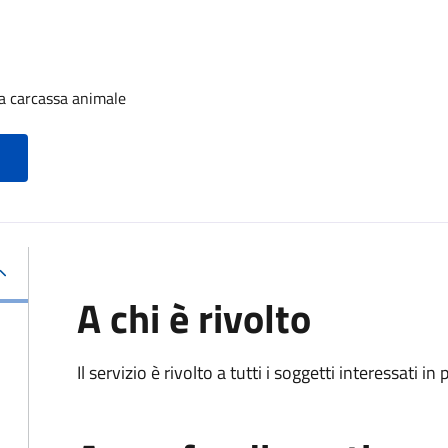
a carcassa animale
A chi è rivolto
Il servizio è rivolto a tutti i soggetti interessati in