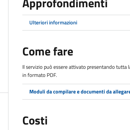
Approfondimenti
Ulteriori informazioni
Come fare
Il servizio può essere attivato presentando tutta
in formato PDF.
Moduli da compilare e documenti da allegar
Costi