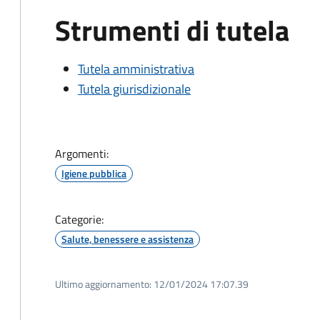
Strumenti di tutela
Tutela amministrativa
Tutela giurisdizionale
Argomenti:
Igiene pubblica
Categorie:
Salute, benessere e assistenza
Ultimo aggiornamento:
12/01/2024 17:07.39