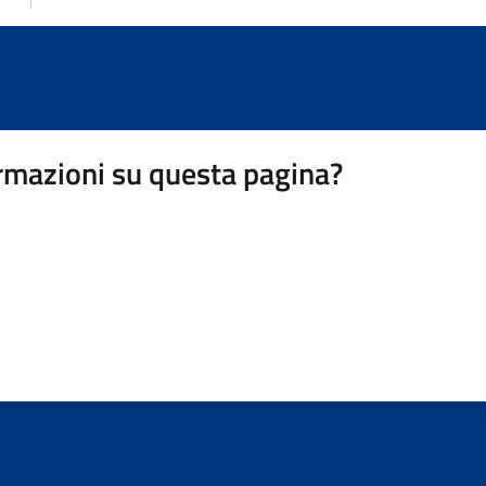
rmazioni su questa pagina?