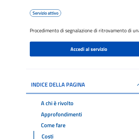
Servizio attivo
Procedimento di segnalazione di ritrovamento di un
Accedi al servizio
INDICE DELLA PAGINA
A chi è rivolto
Approfondimenti
Come fare
Costi