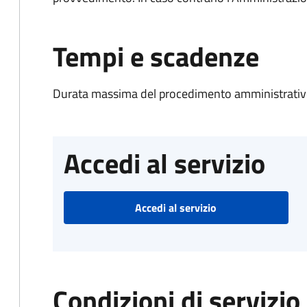
Tempi e scadenze
Durata massima del procedimento amministrativo
Accedi al servizio
Accedi al servizio
Condizioni di servizio