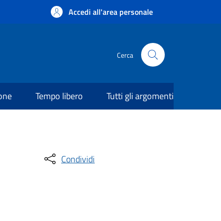
Accedi all'area personale
Cerca
ione
Tempo libero
Tutti gli argomenti
Condividi