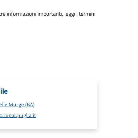
tre informazioni importanti, leggi i termini
ile
elle Murge (BA)
rupar.puglia.it