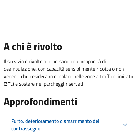
A chi è rivolto
Il servizio è rivolto alle persone con incapacità di
deambulazione, con capacità sensibilmente ridotta o non
vedenti che desiderano circolare nelle zone a traffico limitato
(ZTL) e sostare nei parcheggi riservati.
Approfondimenti
Furto, deterioramento o smarrimento del
contrassegno