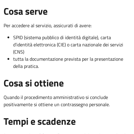
Cosa serve
Per accedere al servizio, assicurati di avere:
SPID (sistema pubblico di identità digitale), carta
d’identità elettronica (CIE) o carta nazionale dei servizi
(CNS)
tutta la documentazione prevista per la presentazione
della pratica.
Cosa si ottiene
Quando il procedimento amministrativo si conclude
positivamente si ottiene un contrassegno personale.
Tempi e scadenze