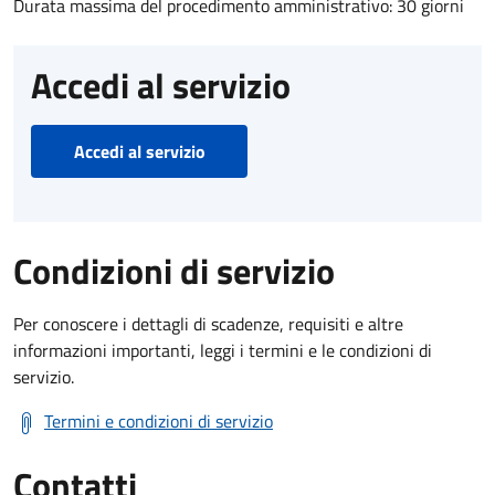
Durata massima del procedimento amministrativo: 30 giorni
Accedi al servizio
Accedi al servizio
Condizioni di servizio
Per conoscere i dettagli di scadenze, requisiti e altre
informazioni importanti, leggi i termini e le condizioni di
servizio.
Termini e condizioni di servizio
Contatti