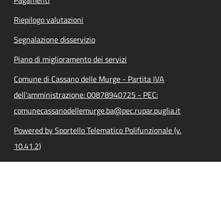
Riepilogo valutazioni
Segnalazione disservizio
Piano di miglioramento dei servizi
Comune di Cassano delle Murge - Partita IVA
dell'amministrazione: 00878940725 - PEC:
comunecassanodellemurge.ba@pec.rupar.puglia.it
Powered by Sportello Telematico Polifunzionale (v.
10.41.2)