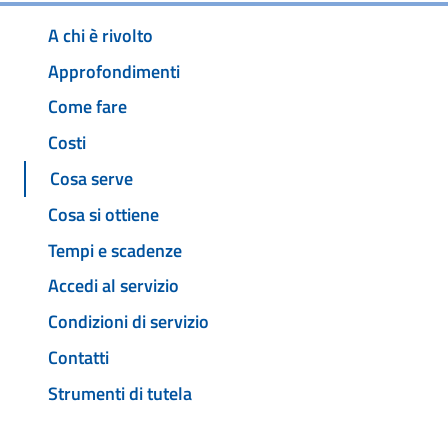
A chi è rivolto
Approfondimenti
Come fare
Costi
Cosa serve
Cosa si ottiene
Tempi e scadenze
Accedi al servizio
Condizioni di servizio
Contatti
Strumenti di tutela