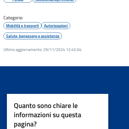
Categorie:
Mobilità e trasporti
Autorizzazioni
Salute, benessere e assistenza
Ultimo aggiornamento:
29/11/2024 12:45.04
Quanto sono chiare le
informazioni su questa
pagina?