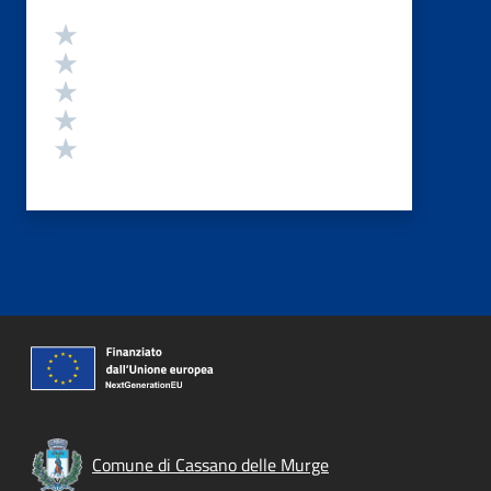
Valutazione
Valuta 5 stelle su 5
Valuta 4 stelle su 5
Valuta 3 stelle su 5
Valuta 2 stelle su 5
Valuta 1 stelle su 5
Comune di Cassano delle Murge