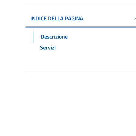
INDICE DELLA PAGINA
Descrizione
Servizi