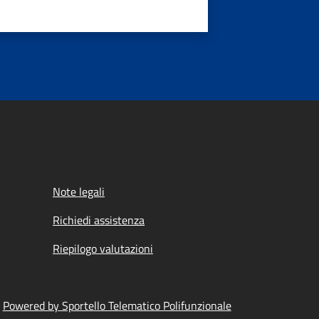
Note legali
Richiedi assistenza
Riepilogo valutazioni
Powered by Sportello Telematico Polifunzionale