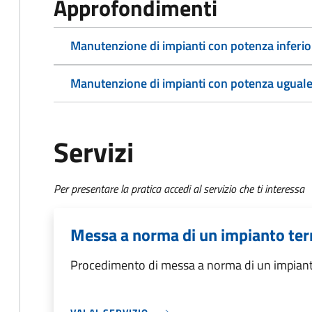
Approfondimenti
Manutenzione di impianti con potenza inferio
Manutenzione di impianti con potenza uguale
Servizi
Per presentare la pratica accedi al servizio che ti interessa
Messa a norma di un impianto te
Procedimento di messa a norma di un impian