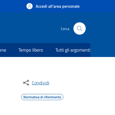
Accedi all'area personale
Cerca
ione
Tempo libero
Tutti gli argomenti
Condividi
Normativa di riferimento