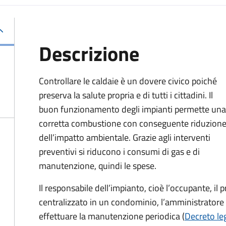
Descrizione
Controllare le caldaie è un dovere civico poiché
preserva la salute propria e di tutti i cittadini. Il
buon funzionamento degli impianti permette una
corretta combustione con conseguente riduzion
dell’impatto ambientale. Grazie agli interventi
preventivi si riducono i consumi di gas e di
manutenzione, quindi le spese.
Il responsabile dell’impianto, cioè l’occupante, il 
centralizzato in un condominio, l’amministratore 
effettuare la manutenzione periodica (
Decreto leg