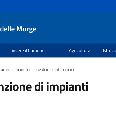
delle Murge
Vivere il Comune
Agricoltura
Istruz
Curare la manutenzione di impianti termici
zione di impianti