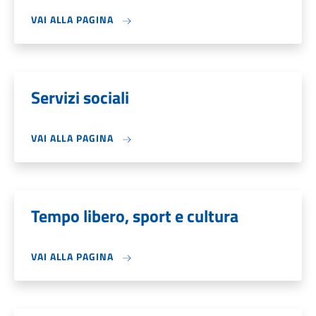
VAI ALLA PAGINA
Servizi sociali
VAI ALLA PAGINA
Tempo libero, sport e cultura
VAI ALLA PAGINA