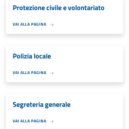
Protezione civile e volontariato
VAI ALLA PAGINA
Polizia locale
VAI ALLA PAGINA
Segreteria generale
VAI ALLA PAGINA