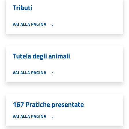
Tributi
VAI ALLA PAGINA
Tutela degli animali
VAI ALLA PAGINA
167 Pratiche presentate
VAI ALLA PAGINA