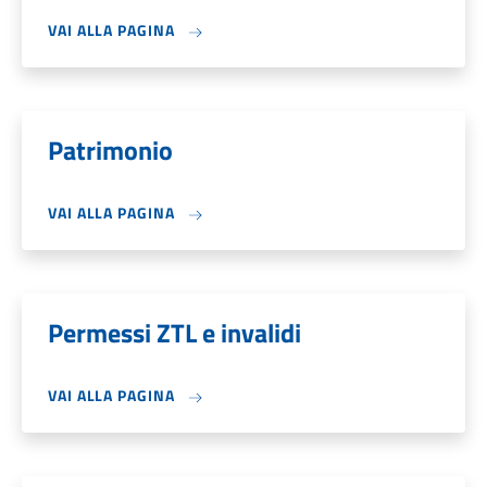
VAI ALLA PAGINA
Patrimonio
VAI ALLA PAGINA
Permessi ZTL e invalidi
VAI ALLA PAGINA