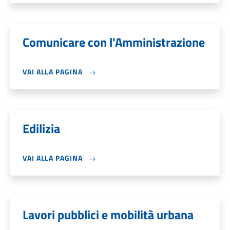
Comunicare con l'Amministrazione
VAI ALLA PAGINA
Edilizia
VAI ALLA PAGINA
Lavori pubblici e mobilità urbana