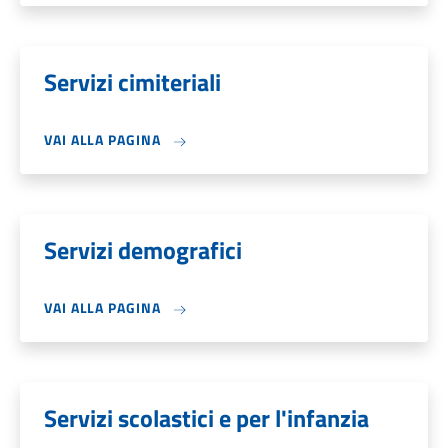
Servizi cimiteriali
VAI ALLA PAGINA
Servizi demografici
VAI ALLA PAGINA
Servizi scolastici e per l'infanzia