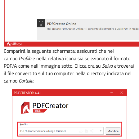
Comparirà la seguente schermata: assicurati che nel
campo
Profilo
e nella relativa icona sia selezionato il formato
PDF/A come nell'immagine sotto. Clicca ora su
Salva e
troverai
il file convertito sul tuo computer nella directory indicata nel
campo
Cartella
.