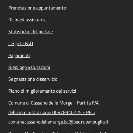
Prenotazione appuntamento
Richiedi assistenza
Statistiche del portale
Leggi le FAQ
Pagamenti
Riepilogo valutazioni
Segnalazione disservizio
Piano di miglioramento dei servizi
Comune di Cassano delle Murge - Partita IVA
dell'amministrazione: 00878940725 - PEC:
comunecassanodellemurge.ba@pec.rupar.puglia.it