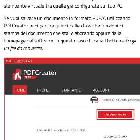
stampante virtuale tra quelle già configurate sul tuo PC.
Se vuoi salvare un documento in formato PDF/A utilizzando
PDFCreator puoi partire quindi dalle classiche funzioni di
stampa del documento che stai elaborando oppure dalla
homepage del software
.
In questo caso clicca sul bottone
Scegli
un file da convertire
.