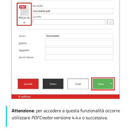
Attenzione
: per accedere a questa funzionalità occorre
utilizzare
PDFCreator
versione 4.4.x o successiva.